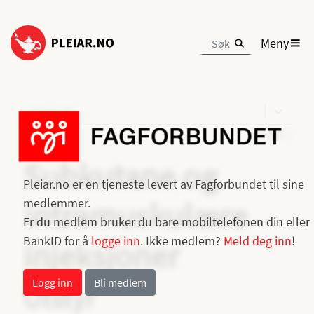
Meny
Hopp til…
«
Forrige
Neste
»
Subkutane og
Pleiar.no er en tjeneste levert av Fagforbundet til sine
medlemmer.
intramuskulære
Er du medlem bruker du bare mobiltelefonen din eller
BankID for å
logge inn
. Ikke medlem?
Meld deg inn
!
injeksjoner
Logg inn
Bli medlem
Utstyr