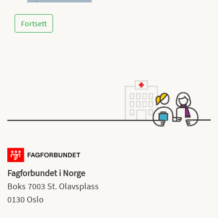
Fortsett
Fagforbundet i Norge
Boks 7003 St. Olavsplass
0130 Oslo