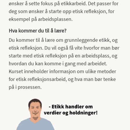
ønsker å sette fokus på etikkarbeid. Det passer for
deg som ønsker å starte opp etisk refleksjon, for
eksempel på arbeidsplassen.
Hva kommer du til å lære?
Du kommer til å lære om grunnleggende etikk, og
etisk refleksjon. Du vil også få vite hvorfor man bør
starte med etisk refleksjon på en arbeidsplass, og
hvordan du kan komme i gang med arbeidet.
Kurset inneholder informasjon om ulike metoder
for etisk refleksjonsarbeid, og hva man bør tenke
på i prosessen.