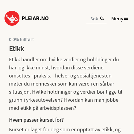
Meny
0.0
% fullført
Etikk
Etikk handler om hvilke verdier og holdninger du
har, og ikke minst; hvordan disse verdiene
omsettes i praksis. I helse- og sosialtjenesten
møter du mennesker som kan være i en sårbar
situasjon. Hvilke holdninger og verdier bør ligge til
grunn i yrkesutøvelsen? Hvordan kan man jobbe
med etikk på arbeidsplassen?
Hvem passer kurset for?
Kurset er laget for deg som er opptatt av etikk, og